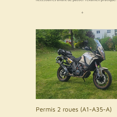
+
Permis 2 roues (A1-A35-A)