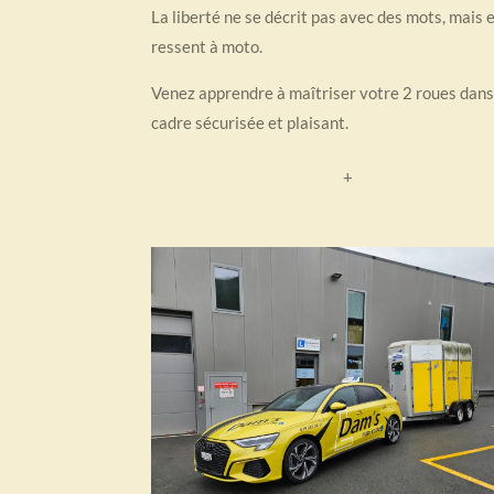
La liberté ne se décrit pas avec des mots, mais e
ressent à moto.
Venez apprendre à maîtriser votre 2 roues dans
cadre sécurisée et plaisant.
+