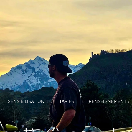
SENSIBILISATION
TARIFS
RENSEIGNEMENTS