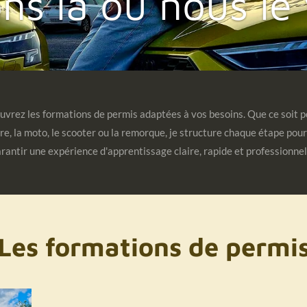
vrez les formations de permis adaptées à vos besoins. Que ce soit p
re, la moto, le scooter ou la remorque, je structure chaque étape pou
rantir une expérience d'apprentissage claire, rapide et professionnel
Les formations de permi