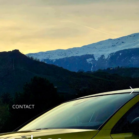
CONTACT