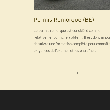
Permis Remorque (BE)
Le permis remorque est considéré comme
relativement difficile à obtenir. Il est donc impo
de suivre une formation complète pour connaîtr
exigences de l'examen et les entraîner.
+