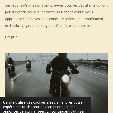
Les leçons d'initiation sont prévues pour les débutants qui ont
peu d'expérience sur une moto. Durant ce cours, vous
apprendrez les bases de la conduite telles que le maniement
de l'embrayage, le freinage et l'équilibre sur la moto.
Lire plus
Ce site utilise des cookies afin d’améliorer votre
expérience utilisateur et vous proposer des
annonces personnalisées. En continuant d'utiliser