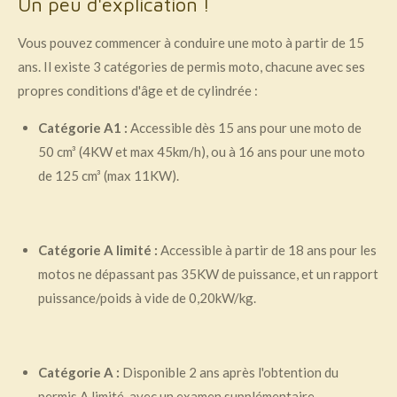
Un peu d'explication !
Vous pouvez commencer à conduire une moto à partir de 15
ans. Il existe 3 catégories de permis moto, chacune avec ses
propres conditions d'âge et de cylindrée :
Catégorie A1 :
Accessible dès 15 ans pour une moto de
50 cm³ (4KW et max 45km/h), ou à 16 ans pour une moto
de 125 cm³ (max 11KW).
Catégorie A limité :
Accessible à partir de 18 ans pour les
motos ne dépassant pas 35KW de puissance, et un rapport
puissance/poids à vide de 0,20kW/kg.
Catégorie A :
Disponible 2 ans après l'obtention du
permis A limité, avec un examen supplémentaire.