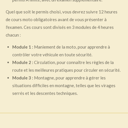
Quel que soit le permis choisi, vous devrez suivre 12 heures
de cours moto obligatoires avant de vous présenter à
l'examen. Ces cours sont divisés en 3 modules de 4 heures
chacun :
Module 1 :
Maniement de la moto, pour apprendre à
contrôler votre véhicule en toute sécurité.
Module 2 :
Circulation, pour connaître les règles de la
route et les meilleures pratiques pour circuler en sécurité.
Module 3 :
Montagne, pour apprendre à gérer les
situations difficiles en montagne, telles que les virages
serrés et les descentes techniques.