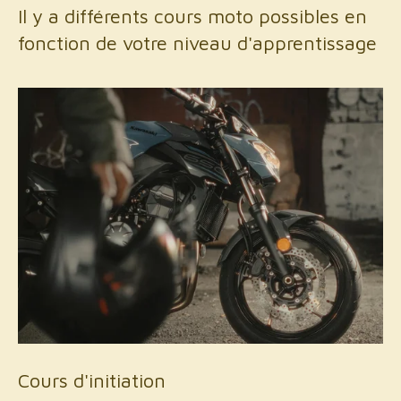
Il y a différents cours moto possibles en
fonction de votre niveau d'apprentissage
Cours d'initiation