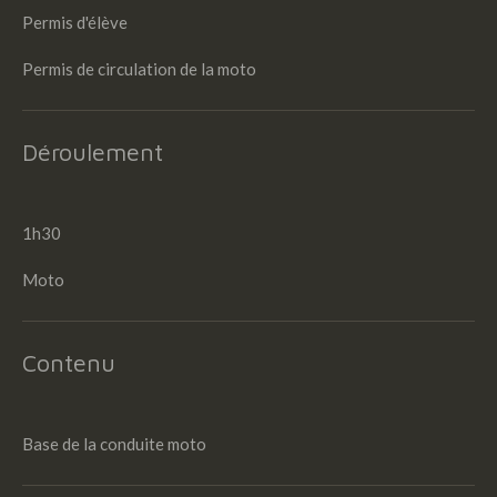
Permis d'élève
Permis de circulation de la moto
Déroulement
1h30
Moto
Contenu
Base de la conduite moto