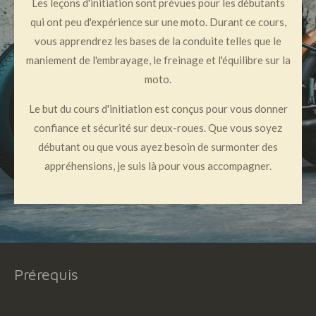
Les leçons d'initiation sont prévues pour les débutants
qui ont peu d'expérience sur une moto. Durant ce cours,
vous apprendrez les bases de la conduite telles que le
maniement de l'embrayage, le freinage et l'équilibre sur la
moto.
Le but du cours d'initiation est conçus pour vous donner
confiance et sécurité sur deux-roues. Que vous soyez
débutant ou que vous ayez besoin de surmonter des
appréhensions, je suis là pour vous accompagner.
Prérequis