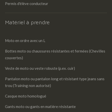
Permis d'élève conducteur
Matériel à prendre
Moto en ordre avec un L
Bottes moto ou chaussures résistantes et fermées (Chevilles
couvertes)
Veste de moto ou veste robuste (p.ex. cuir)
Pantalon moto ou pantalon long et résistant type jeans sans
trou (Training non autorisé)
Casque moto homologué
Gants moto ou gants en matière résistante